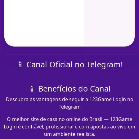
📱 Canal Oficial no Telegram!
📱 Benefícios do Canal
Descubra as vantagens de seguir a 123Game Login no
Telegram
O melhor site de cassino online do Brasil — 123Game
Login é confiável, profissional e com apostas ao vivo em
um ambiente realista.