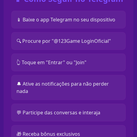
📱 Baixe o app Telegram no seu dispositivo
🔍 Procure por "@123Game LoginOficial"
👆 Toque em "Entrar" ou "Join"
🔔 Ative as notificações para não perder
nada
💬 Participe das conversas e interaja
🎁 Receba bônus exclusivos