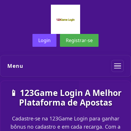
Login
Registrar-se
Menu
📱 123Game Login A Melhor
Plataforma de Apostas
Cadastre-se na 123Game Login para ganhar
bônus no cadastro e em cada recarga. Com a