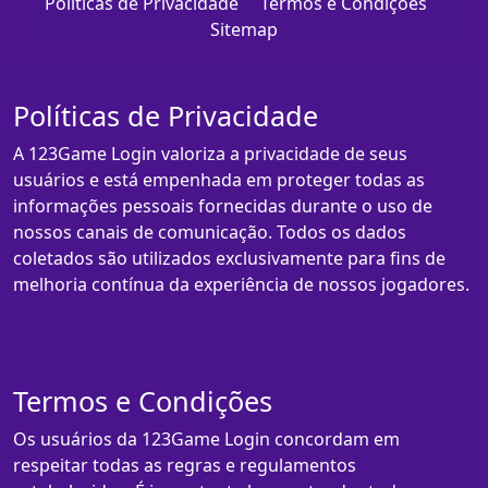
Políticas de Privacidade
Termos e Condições
Sitemap
Políticas de Privacidade
A 123Game Login valoriza a privacidade de seus
usuários e está empenhada em proteger todas as
informações pessoais fornecidas durante o uso de
nossos canais de comunicação. Todos os dados
coletados são utilizados exclusivamente para fins de
melhoria contínua da experiência de nossos jogadores.
Termos e Condições
Os usuários da 123Game Login concordam em
respeitar todas as regras e regulamentos