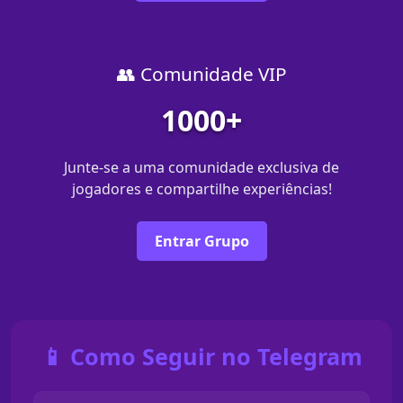
👥 Comunidade VIP
1000+
Junte-se a uma comunidade exclusiva de
jogadores e compartilhe experiências!
Entrar Grupo
📱 Como Seguir no Telegram