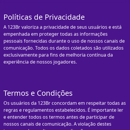
Políticas de Privacidade
A 123Br valoriza a privacidade de seus usuários e está
empenhada em proteger todas as informações
pessoais fornecidas durante o uso de nossos canais de
comunicação. Todos os dados coletados são utilizados
exclusivamente para fins de melhoria contínua da
experiência de nossos jogadores.
Termos e Condições
Os usuários da 123Br concordam em respeitar todas as
regras e regulamentos estabelecidos. É importante ler
e entender todos os termos antes de participar de
nossos canais de comunicação. A violação destes