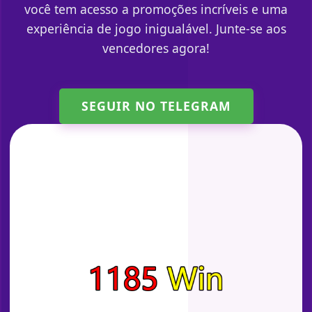
você tem acesso a promoções incríveis e uma
experiência de jogo inigualável. Junte-se aos
vencedores agora!
SEGUIR NO TELEGRAM