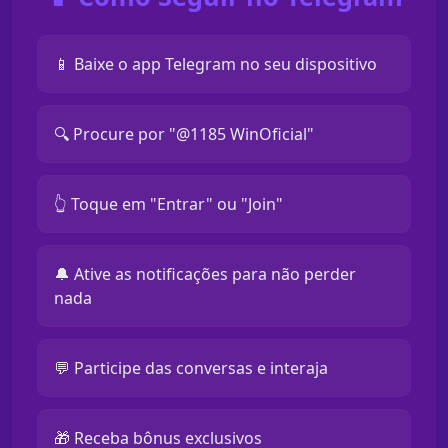
📱 Baixe o app Telegram no seu dispositivo
🔍 Procure por "@1185 WinOficial"
👆 Toque em "Entrar" ou "Join"
🔔 Ative as notificações para não perder
nada
💬 Participe das conversas e interaja
🎁 Receba bônus exclusivos