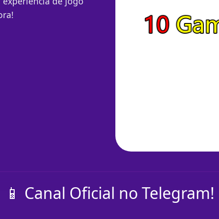
 experiência de jogo
ora!
📱 Canal Oficial no Telegram!