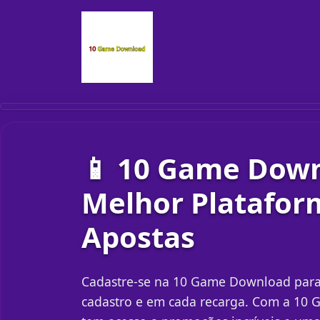
📱 10 Game Dow
Melhor Platafor
Apostas
Cadastre-se na 10 Game Download par
cadastro e em cada recarga. Com a 10