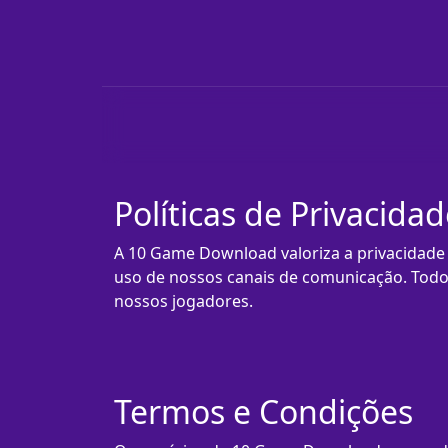
Políticas de Privacida
A 10 Game Download valoriza a privacidade
uso de nossos canais de comunicação. Todos
nossos jogadores.
Termos e Condições