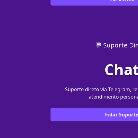
💬 Suporte Di
Cha
Suporte direto via Telegram, r
atendimento persona
Falar Suport