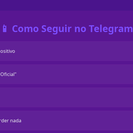
📱 Como Seguir no Telegram
ositivo
Oficial"
erder nada