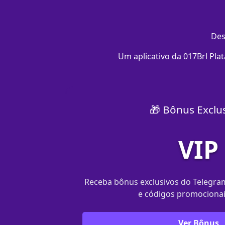
Des
Um aplicativo da 017Brl Pla
🎁 Bônus Exclu
VIP
Receba bônus exclusivos do Telegra
e códigos promocionai
Ver Bônus