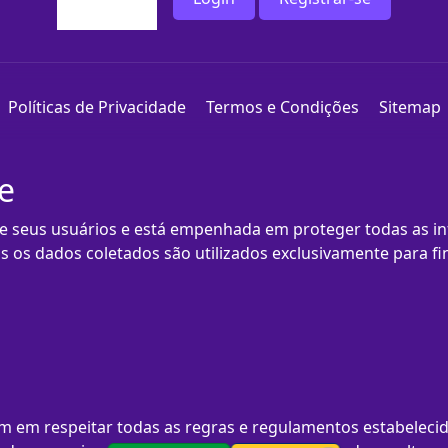
Políticas de Privacidade
Termos e Condições
Sitemap
de
 de seus usuários e está empenhada em proteger todas as i
 os dados coletados são utilizados exclusivamente para fi
 em respeitar todas as regras e regulamentos estabelecido