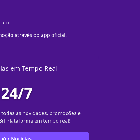
gram
oção através do app oficial.
cias em Tempo Real
24/7
e todas as novidades, promoções e
Brl Plataforma em tempo real!
Ver Notícias