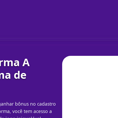
orma A
ma de
 ganhar bônus no cadastro
orma, você tem acesso a