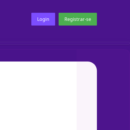
Login
Registrar-se