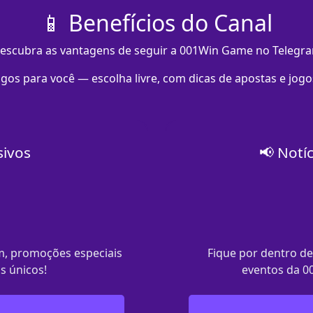
📱 Benefícios do Canal
escubra as vantagens de seguir a 001Win Game no Telegr
os para você — escolha livre, com dicas de apostas e jogos
sivos
📢 Notí
m, promoções especiais
Fique por dentro d
s únicos!
eventos da 0