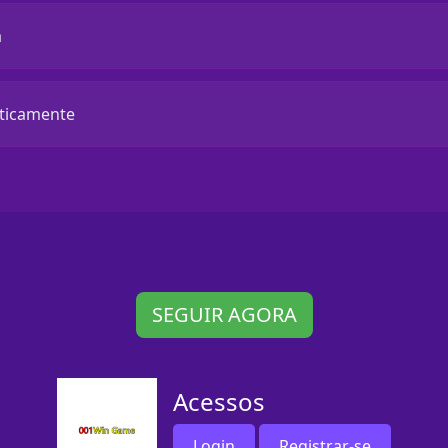
a
aticamente
SEGUIR AGORA
Acessos
Login
Registrar-se