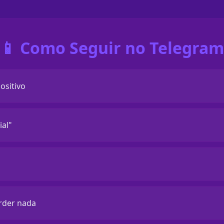
📱 Como Seguir no Telegram
ositivo
al"
erder nada