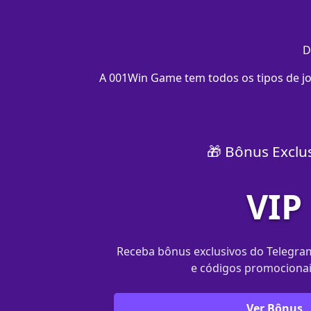
D
A 001Win Game tem todos os tipos de jog
🎁 Bônus Exclu
VIP
Receba bônus exclusivos do Telegra
e códigos promocionai
Ver Bônus