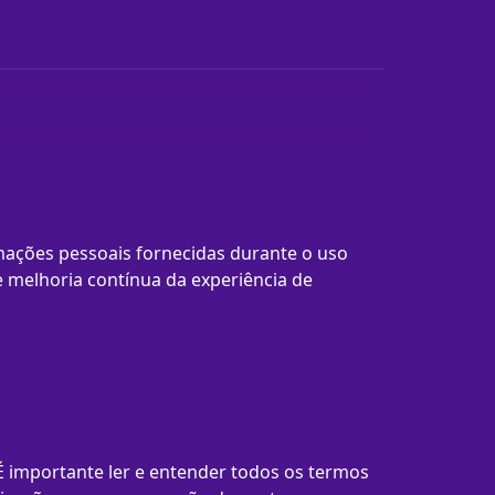
mações pessoais fornecidas durante o uso
e melhoria contínua da experiência de
 importante ler e entender todos os termos