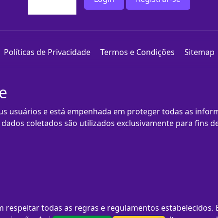
Políticas de Privacidade
Termos e Condições
Sitemap
de
eus usuários e está empenhada em proteger todas as infor
dados coletados são utilizados exclusivamente para fins d
espeitar todas as regras e regulamentos estabelecidos. É